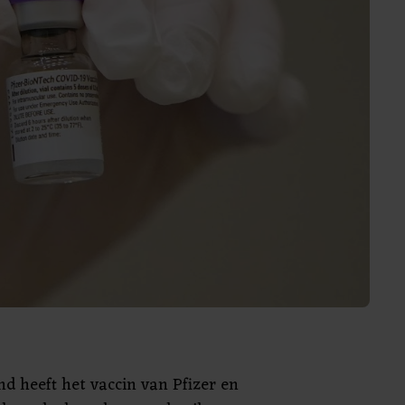
nd heeft het vaccin van Pfizer en