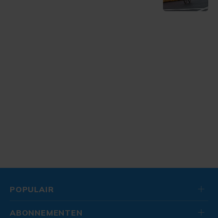
POPULAIR
ABONNEMENTEN