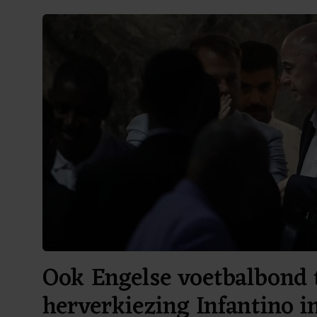
Ook Engelse voetbalbond 
herverkiezing Infantino i