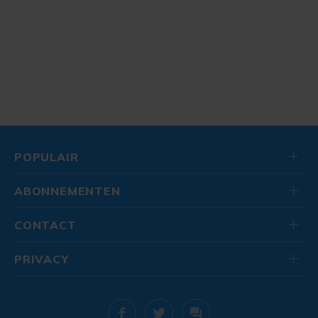
POPULAIR
ABONNEMENTEN
CONTACT
PRIVACY