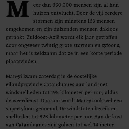
M
eer dan 650.000 mensen zijn al hun
huizen ontvlucht. Door de vijf eerdere
stormen zijn minstens 163 mensen
omgekomen en zijn duizenden mensen dakloos
geraakt. Zuidoost-Azië wordt elk jaar getroffen
door ongeveer twintig grote stormen en tyfoons,
maar het is zeldzaam dat ze in een korte periode
plaatsvinden.
Man-yi kwam zaterdag in de oostelijke
eilandprovincie Catanduanes aan land met
windsnelheden tot 195 kilometer per uur, aldus
de weerdienst. Daarom wordt Man-yi ook wel een
supertyfoon genoemd. De windstoten bereikten
snelheden tot 325 kilometer per uur. Aan de kust
van Catanduanes zijn golven tot wel 14 meter