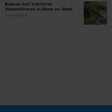
Boeren met tractoren
demonstreren in Maas en Waal
10 uur geleden