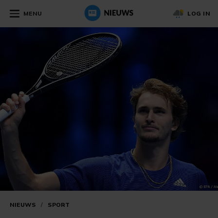
MENU
LOG IN
NIEUWS
/
SPORT