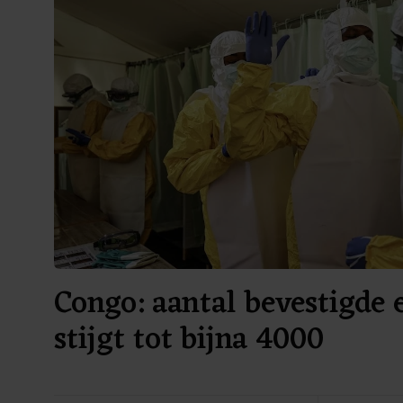
Congo: aantal bevestigde 
stijgt tot bijna 4000