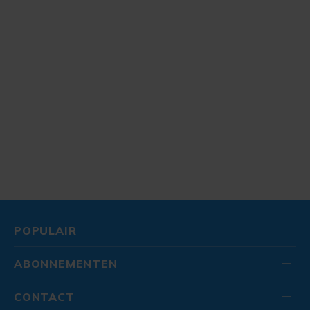
POPULAIR
ABONNEMENTEN
CONTACT