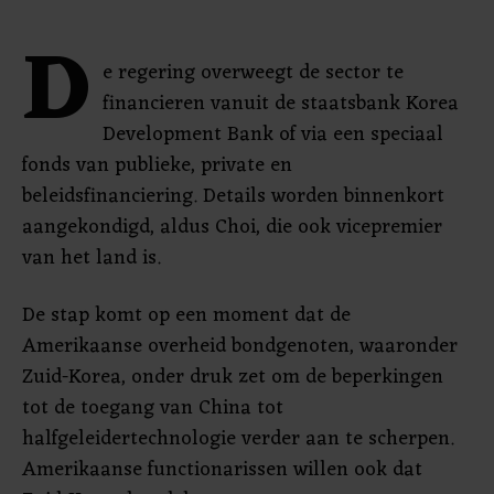
D
e regering overweegt de sector te
financieren vanuit de staatsbank Korea
Development Bank of via een speciaal
fonds van publieke, private en
beleidsfinanciering. Details worden binnenkort
aangekondigd, aldus Choi, die ook vicepremier
van het land is.
De stap komt op een moment dat de
Amerikaanse overheid bondgenoten, waaronder
Zuid-Korea, onder druk zet om de beperkingen
tot de toegang van China tot
halfgeleidertechnologie verder aan te scherpen.
Amerikaanse functionarissen willen ook dat