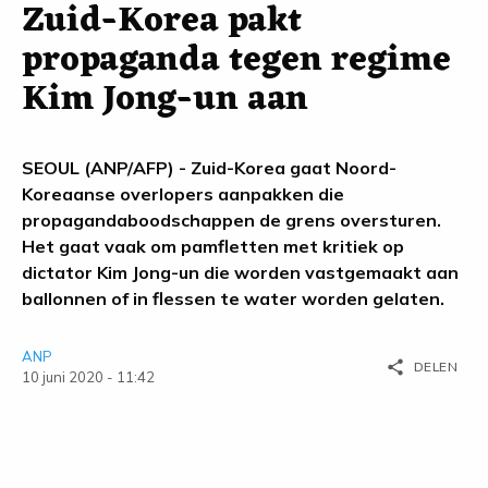
Zuid-Korea pakt
propaganda tegen regime
Kim Jong-un aan
SEOUL (ANP/AFP) - Zuid-Korea gaat Noord-
Koreaanse overlopers aanpakken die
propagandaboodschappen de grens oversturen.
Het gaat vaak om pamfletten met kritiek op
dictator Kim Jong-un die worden vastgemaakt aan
ballonnen of in flessen te water worden gelaten.
ANP
share
DELEN
10 juni 2020 - 11:42