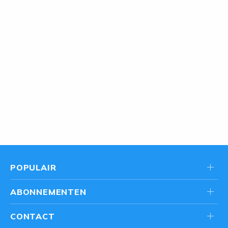
POPULAIR
ABONNEMENTEN
CONTACT