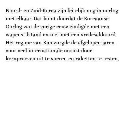
Noord- en Zuid-Korea zijn feitelijk nog in oorlog
met elkaar. Dat komt doordat de Koreaanse
Oorlog van de vorige eeuw eindigde met een
wapenstilstand en niet met een vredesakkoord.
Het regime van Kim zorgde de afgelopen jaren
voor veel internationale onrust door
kernproeven uit te voeren en raketten te testen.