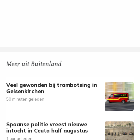
Meer uit Buitenland
Veel gewonden bij trambotsing in
Gelsenkirchen
50 minuten geleden
Spaanse politie vreest nieuwe
intocht in Ceuta half augustus
1 uur geleden