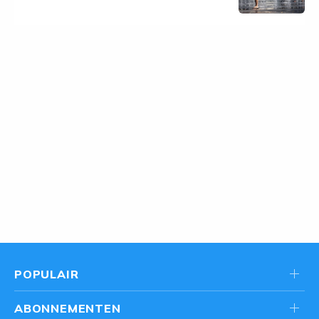
POPULAIR
ABONNEMENTEN