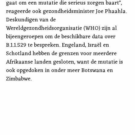
gaat om een mutatie die serieus zorgen baart",
reageerde ook gezondheidsminister Joe Phaahla.
Deskundigen van de
Wereldgezondheidsorganisatie (WHO) zijn al
bijeengeroepen om de beschikbare data over
B.1.1.529 te bespreken. Engeland, Israël en
Schotland hebben de grenzen voor meerdere
Afrikaanse landen gesloten, want de mutatie is
ook opgedoken in onder meer Botswana en
Zimbabwe.