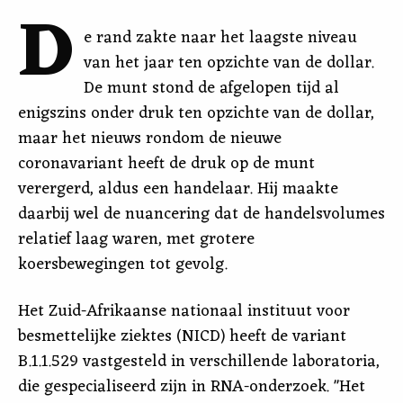
D
e rand zakte naar het laagste niveau
van het jaar ten opzichte van de dollar.
De munt stond de afgelopen tijd al
enigszins onder druk ten opzichte van de dollar,
maar het nieuws rondom de nieuwe
coronavariant heeft de druk op de munt
verergerd, aldus een handelaar. Hij maakte
daarbij wel de nuancering dat de handelsvolumes
relatief laag waren, met grotere
koersbewegingen tot gevolg.
Het Zuid-Afrikaanse nationaal instituut voor
besmettelijke ziektes (NICD) heeft de variant
B.1.1.529 vastgesteld in verschillende laboratoria,
die gespecialiseerd zijn in RNA-onderzoek. "Het