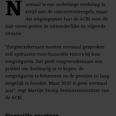
N
ormaal is een onderlinge verdeling in
strijd met de concurrentieregels, maar
dat uitgangspunt laat de ACM voor dit
jaar varen gezien de uitzonderlijke en nijpende
situatie.
"Zorgverzekeraars moeten normaal gesproken
zelf opdraaien voor financiële risico’s bij hun
zorguitgaven. Dat geeft zorgverzekeraars een
prikkel om doelmatig in te kopen, de
zorguitgaven te beheersen en de premies zo laag
mogelijk te houden. Maar 2020 is geen normaal
jaar", zegt Martijn Snoep, bestuursvoorzitter van
de ACM.
Financiële gevolgen