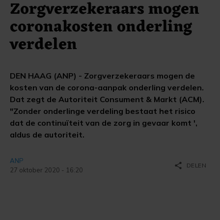
Zorgverzekeraars mogen
coronakosten onderling
verdelen
DEN HAAG (ANP) - Zorgverzekeraars mogen de
kosten van de corona-aanpak onderling verdelen.
Dat zegt de Autoriteit Consument & Markt (ACM).
"Zonder onderlinge verdeling bestaat het risico
dat de continuïteit van de zorg in gevaar komt ',
aldus de autoriteit.
ANP
share
DELEN
27 oktober 2020 - 16:20