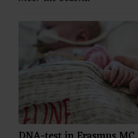
DNA-test in Erasmus MC 