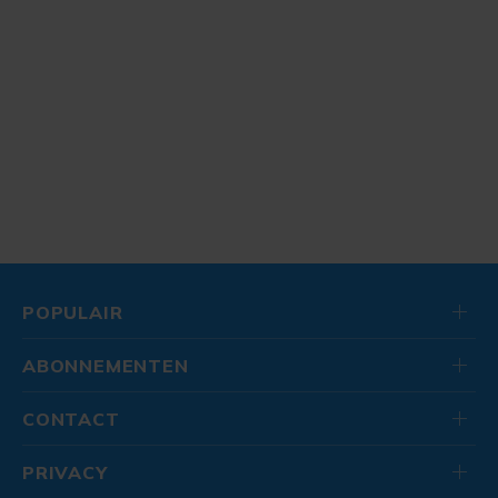
POPULAIR
ABONNEMENTEN
CONTACT
PRIVACY