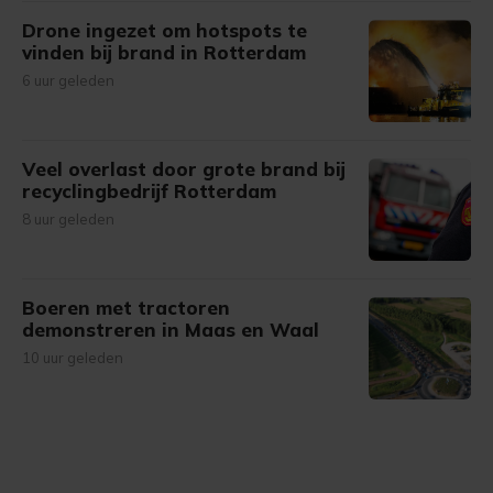
Drone ingezet om hotspots te
vinden bij brand in Rotterdam
6 uur geleden
Veel overlast door grote brand bij
recyclingbedrijf Rotterdam
8 uur geleden
Boeren met tractoren
demonstreren in Maas en Waal
10 uur geleden