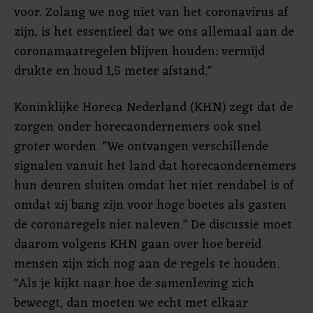
voor. Zolang we nog niet van het coronavirus af
zijn, is het essentieel dat we ons allemaal aan de
coronamaatregelen blijven houden: vermijd
drukte en houd 1,5 meter afstand."
Koninklijke Horeca Nederland (KHN) zegt dat de
zorgen onder horecaondernemers ook snel
groter worden. "We ontvangen verschillende
signalen vanuit het land dat horecaondernemers
hun deuren sluiten omdat het niet rendabel is of
omdat zij bang zijn voor hoge boetes als gasten
de coronaregels niet naleven." De discussie moet
daarom volgens KHN gaan over hoe bereid
mensen zijn zich nog aan de regels te houden.
"Als je kijkt naar hoe de samenleving zich
beweegt, dan moeten we echt met elkaar