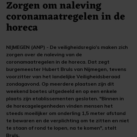
Zorgen om naleving
coronamaatregelen in de
horeca
NIJMEGEN (ANP) - De veiligheidsregio’s maken zich
zorgen over de naleving van de
coronamaatregelen in de horeca. Dat zegt
burgemeester Hubert Bruls van Nijmegen, tevens
voorzitter van het landelijke Veiligheidsberaad
zondagavond. Op meerdere plaatsen zijn dit
weekend boetes uitgedeeld en op een enkele
plaats zijn etablissementen gesloten. "Binnen in
de horecagelegenheden vinden mensen het
steeds moeilijker om onderling 1,5 meter afstand
te bewaren en de verplichting om te zitten en niet
te staan of rond te lopen, na te komen", stelt
Bruls.