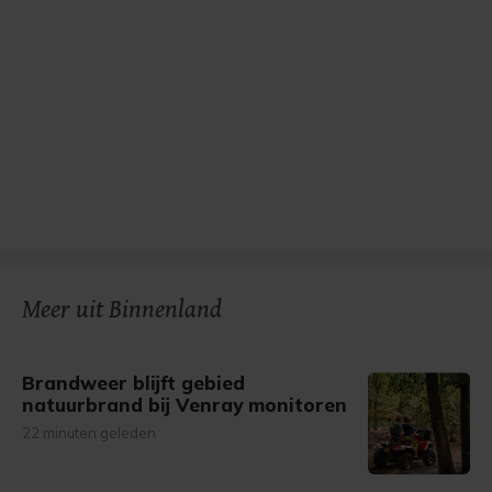
Meer uit Binnenland
Brandweer blijft gebied
natuurbrand bij Venray monitoren
22 minuten geleden