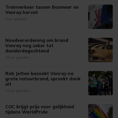
Treinverkeer tussen Boxmeer en
Venray hervat
3 uur geleden
Noodverordening om brand
Venray nog zeker tot
donderdagochtend
10 uur geleden
Rob Jetten bezoekt Venray na
grote natuurbrand, spreekt dank
uit
11 uur geleden
COC krijgt prijs voor gelijkheid
tijdens WorldPride