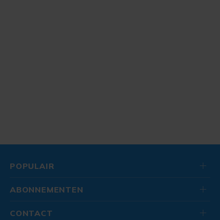
POPULAIR
ABONNEMENTEN
CONTACT