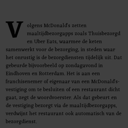
V
olgens McDonald's zetten
maaltijdbezorgapps zoals Thuisbezorgd
en Uber Eats, waarmee de keten
samenwerkt voor de bezorging, in steden waar
het onrustig is de bezorgdiensten tijdelijk uit. Dat
gebeurde bijvoorbeeld op zondagavond in
Eindhoven en Rotterdam. Het is aan een
franchisenemer of eigenaar van een McDonald's-
vestiging om te besluiten of een restaurant dicht
gaat, zegt de woordvoerster. Als dat gebeurt en
de vestiging bezorgt via de maaltijdbezorgapps,
verdwijnt het restaurant ook automatisch van de
bezorgdienst.