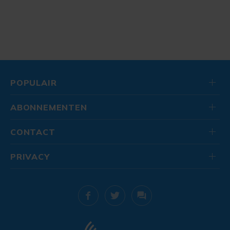
POPULAIR
ABONNEMENTEN
CONTACT
PRIVACY