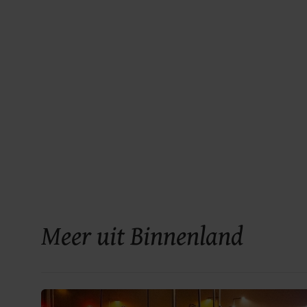
Meer uit Binnenland