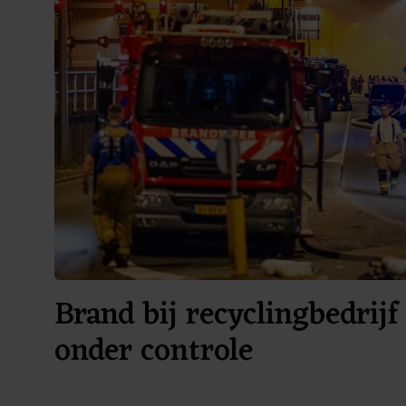
Brand bij recyclingbedrij
onder controle