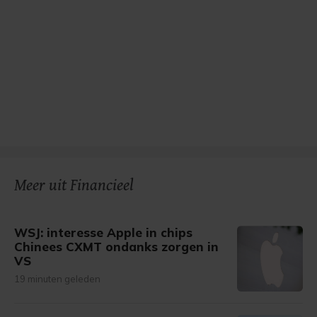
Meer uit Financieel
WSJ: interesse Apple in chips
Chinees CXMT ondanks zorgen in
VS
19 minuten geleden