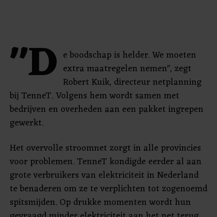
"D
e boodschap is helder. We moeten
extra maatregelen nemen", zegt
Robert Kuik, directeur netplanning
bij TenneT. Volgens hem wordt samen met
bedrijven en overheden aan een pakket ingrepen
gewerkt.
Het overvolle stroomnet zorgt in alle provincies
voor problemen. TenneT kondigde eerder al aan
grote verbruikers van elektriciteit in Nederland
te benaderen om ze te verplichten tot zogenoemd
spitsmijden. Op drukke momenten wordt hun
gevraagd minder elektriciteit aan het net terug