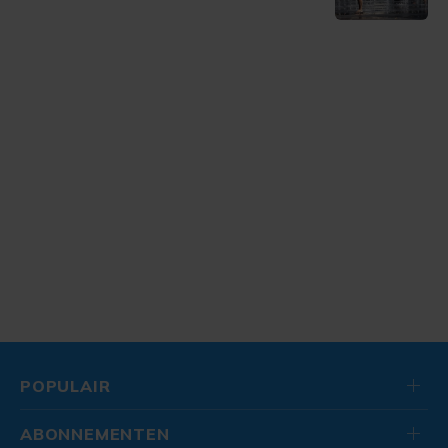
POPULAIR
ABONNEMENTEN