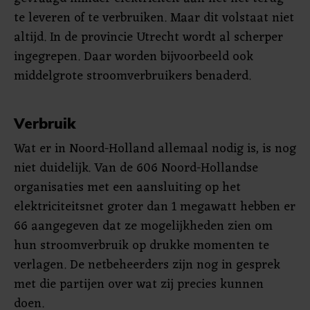
te leveren of te verbruiken. Maar dit volstaat niet
altijd. In de provincie Utrecht wordt al scherper
ingegrepen. Daar worden bijvoorbeeld ook
middelgrote stroomverbruikers benaderd.
Verbruik
Wat er in Noord-Holland allemaal nodig is, is nog
niet duidelijk. Van de 606 Noord-Hollandse
organisaties met een aansluiting op het
elektriciteitsnet groter dan 1 megawatt hebben er
66 aangegeven dat ze mogelijkheden zien om
hun stroomverbruik op drukke momenten te
verlagen. De netbeheerders zijn nog in gesprek
met die partijen over wat zij precies kunnen
doen.