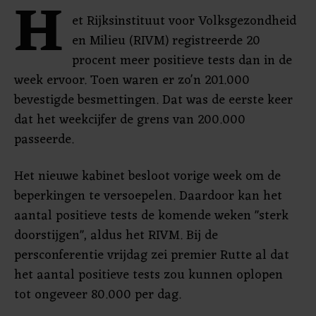
H
et Rijksinstituut voor Volksgezondheid
en Milieu (RIVM) registreerde 20
procent meer positieve tests dan in de
week ervoor. Toen waren er zo'n 201.000
bevestigde besmettingen. Dat was de eerste keer
dat het weekcijfer de grens van 200.000
passeerde.
Het nieuwe kabinet besloot vorige week om de
beperkingen te versoepelen. Daardoor kan het
aantal positieve tests de komende weken "sterk
doorstijgen", aldus het RIVM. Bij de
persconferentie vrijdag zei premier Rutte al dat
het aantal positieve tests zou kunnen oplopen
tot ongeveer 80.000 per dag.