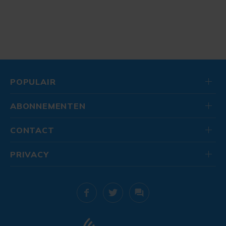
POPULAIR
ABONNEMENTEN
CONTACT
PRIVACY