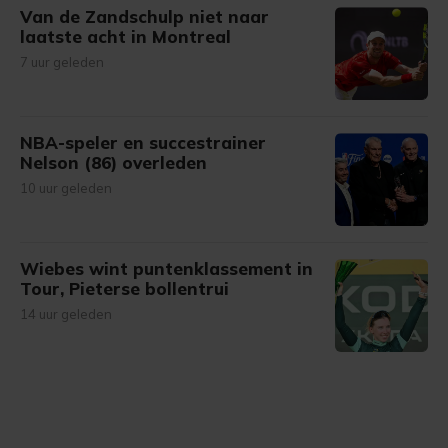
Van de Zandschulp niet naar
laatste acht in Montreal
7 uur geleden
NBA-speler en succestrainer
Nelson (86) overleden
10 uur geleden
Wiebes wint puntenklassement in
Tour, Pieterse bollentrui
14 uur geleden