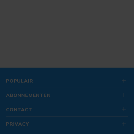
POPULAIR
ABONNEMENTEN
CONTACT
PRIVACY