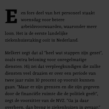
E
en fors deel van het personeel staakt
woensdag voor betere
arbeidsvoorwaarden, waaronder meer
loon. Het is de eerste landelijke
ziekenhuisstaking ooit in Nederland.
Melkert zegt dat al "heel wat stappen zijn gezet",
zoals extra beloning voor onregelmatige
diensten. Hij zei dat verpleegkundigen die zulke
diensten veel draaien er over een periode van
twee jaar ruim 10 procent op vooruit kunnen
gaan. "Maar er zijn grenzen en die zijn gegeven
door de financiële ruimte die de politiek geeft",
zegt de voorzitter van de NVZ. "Ga ja daar
overheen, dan breng je ziekenhuizen in gevaar."