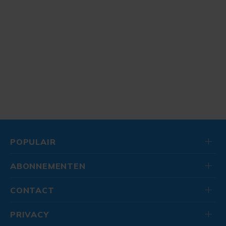
POPULAIR
ABONNEMENTEN
CONTACT
PRIVACY