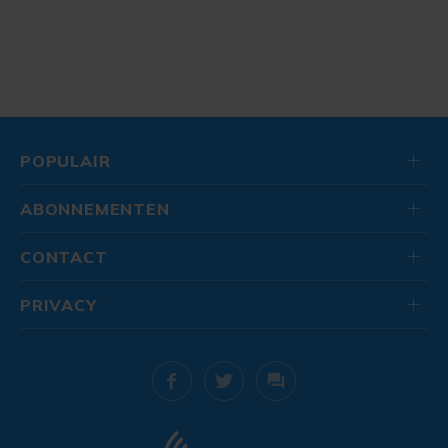
POPULAIR
ABONNEMENTEN
CONTACT
PRIVACY