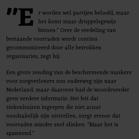
"E
r worden wel partijen beloofd, maar
het komt maar druppelsgewijs
binnen." Over de verdeling van
bestaande voorraden wordt continu
gecommuniceerd door alle betrokken
organisaties, zegt hij.
Een grote zending van de beschermende maskers
voor zorgverleners zou onderweg zijn naar
Nederland, maar daarover had de woordvoerder
geen verdere informatie. Het feit dat
ziekenhuizen ingrepen die niet acuut
noodzakelijk zijn uitstellen, zorgt ervoor dat
voorraden minder snel slinken. "Maar het is
spannend."