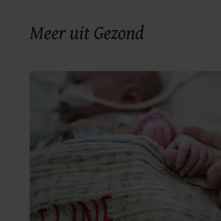
Meer uit Gezond