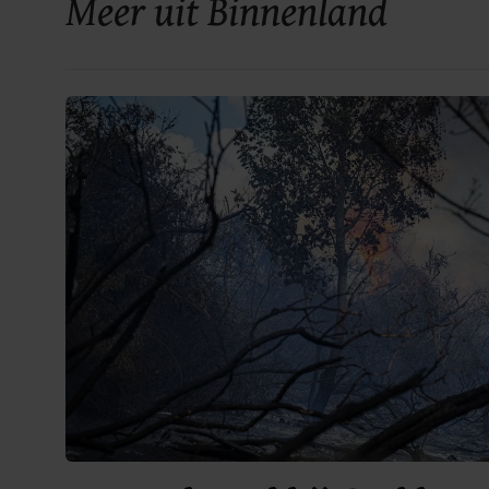
Meer uit Binnenland