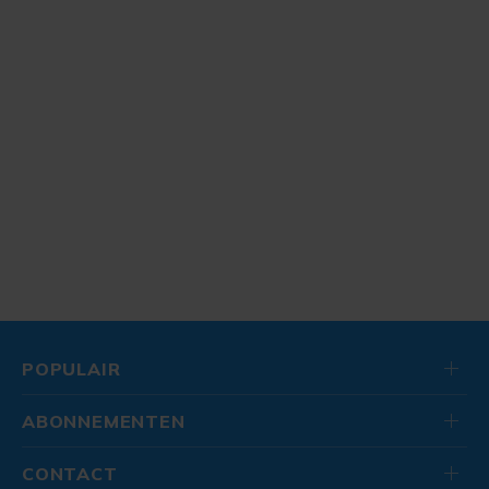
POPULAIR
ABONNEMENTEN
CONTACT