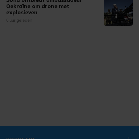
Oekraïne om drone met
explosieven
6 uur geleden