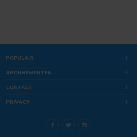
POPULAIR
ABONNEMENTEN
CONTACT
PRIVACY