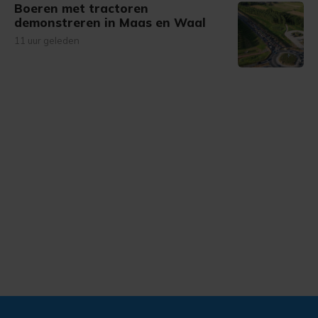
Boeren met tractoren
demonstreren in Maas en Waal
11 uur geleden