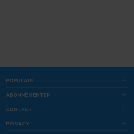
POPULAIR
ABONNEMENTEN
CONTACT
PRIVACY