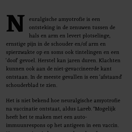
N
euralgische amyotrofie is een
ontsteking in de zenuwen tussen de
hals en arm en levert plotselinge,
ernstige pijn in de schouder en/of arm en
spierzwakte op en soms ook tintelingen en een
'doof' gevoel. Herstel kan jaren duren. Klachten
kunnen ook aan de niet-gevaccineerde kant
ontstaan. In de meeste gevallen is een 'afstaand'
schouderblad te zien.
Het is niet bekend hoe neuralgische amyotrofie
na vaccinatie ontstaat, aldus Lareb. "Mogelijk
heeft het te maken met een auto-
immuunrespons op het antigeen in een vaccin.