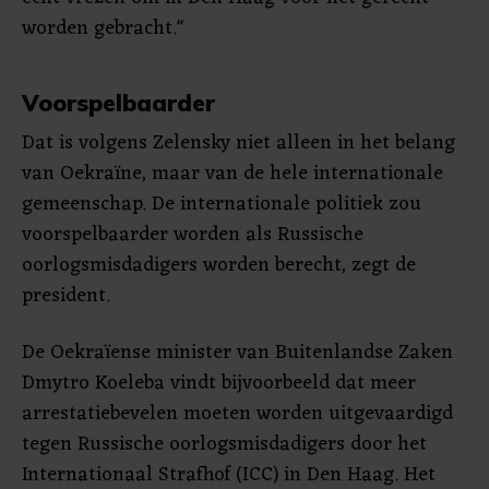
worden gebracht."
Voorspelbaarder
Dat is volgens Zelensky niet alleen in het belang
van Oekraïne, maar van de hele internationale
gemeenschap. De internationale politiek zou
voorspelbaarder worden als Russische
oorlogsmisdadigers worden berecht, zegt de
president.
De Oekraïense minister van Buitenlandse Zaken
Dmytro Koeleba vindt bijvoorbeeld dat meer
arrestatiebevelen moeten worden uitgevaardigd
tegen Russische oorlogsmisdadigers door het
Internationaal Strafhof (ICC) in Den Haag. Het