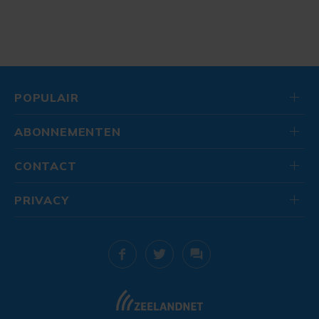
POPULAIR
ABONNEMENTEN
CONTACT
PRIVACY