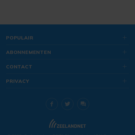
POPULAIR
ABONNEMENTEN
CONTACT
PRIVACY