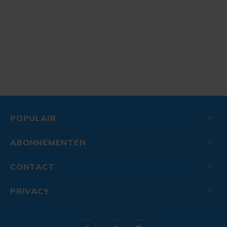
POPULAIR
ABONNEMENTEN
CONTACT
PRIVACY