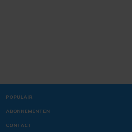
POPULAIR
ABONNEMENTEN
CONTACT