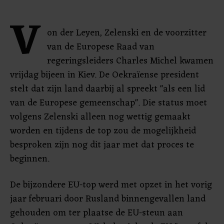
V
on der Leyen, Zelenski en de voorzitter
van de Europese Raad van
regeringsleiders Charles Michel kwamen
vrijdag bijeen in Kiev. De Oekraïense president
stelt dat zijn land daarbij al spreekt "als een lid
van de Europese gemeenschap". Die status moet
volgens Zelenski alleen nog wettig gemaakt
worden en tijdens de top zou de mogelijkheid
besproken zijn nog dit jaar met dat proces te
beginnen.
De bijzondere EU-top werd met opzet in het vorig
jaar februari door Rusland binnengevallen land
gehouden om ter plaatse de EU-steun aan