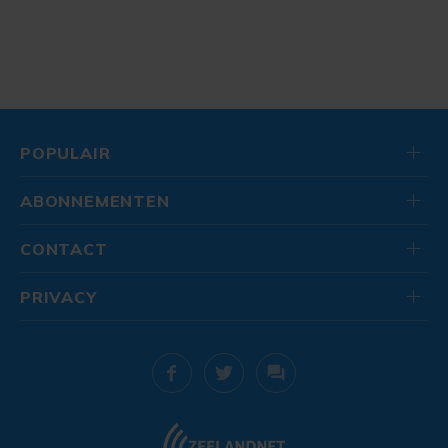
POPULAIR
ABONNEMENTEN
CONTACT
PRIVACY