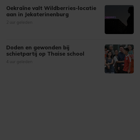
Oekraïne valt Wildberries-locatie
aan in Jekaterinenburg
2 uur geleden
Doden en gewonden bij
schietpartij op Thaise school
4 uur geleden