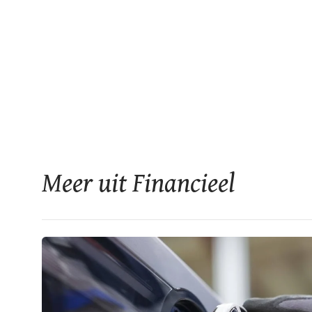
Meer uit Financieel