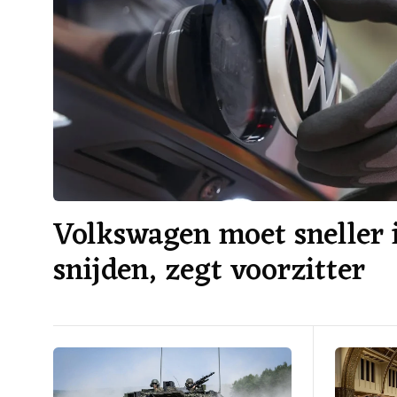
Volkswagen moet sneller 
snijden, zegt voorzitter