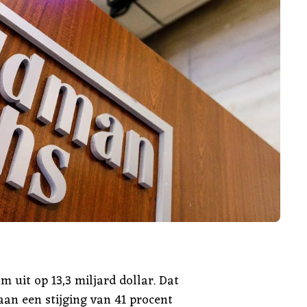
 uit op 13,3 miljard dollar. Dat
 aan een stijging van 41 procent