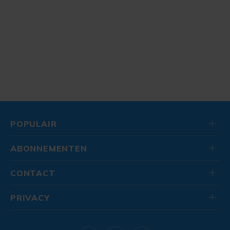
POPULAIR
ABONNEMENTEN
CONTACT
PRIVACY