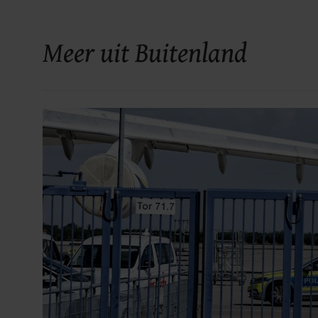
Meer uit Buitenland