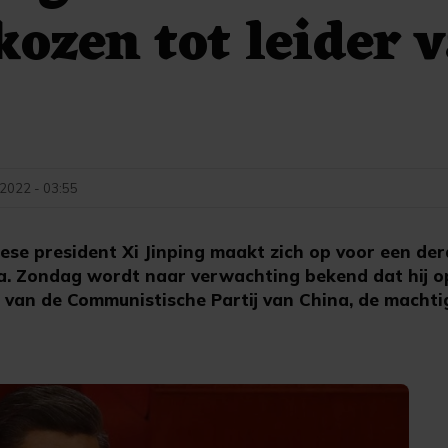
kozen tot leider 
 2022 - 03:55
ese president Xi Jinping maakt zich op voor een derd
ina. Zondag wordt naar verwachting bekend dat hij 
 van de Communistische Partij van China, de machti