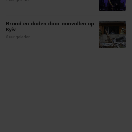
Brand en doden door aanvallen op
Kyiv
6 uur geleden