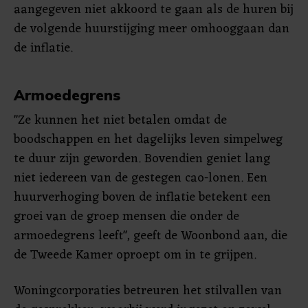
aangegeven niet akkoord te gaan als de huren bij
de volgende huurstijging meer omhooggaan dan
de inflatie.
Armoedegrens
"Ze kunnen het niet betalen omdat de
boodschappen en het dagelijks leven simpelweg
te duur zijn geworden. Bovendien geniet lang
niet iedereen van de gestegen cao-lonen. Een
huurverhoging boven de inflatie betekent een
groei van de groep mensen die onder de
armoedegrens leeft", geeft de Woonbond aan, die
de Tweede Kamer oproept om in te grijpen.
Woningcorporaties betreuren het stilvallen van