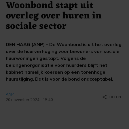
Woonbond stapt uit
overleg over huren in
sociale sector
DEN HAAG (ANP) - De Woonbond is uit het overleg
over de huurverhoging voor bewoners van sociale
huurwoningen gestapt. Volgens de
belangenorganisatie voor huurders blijft het
kabinet namelijk koersen op een torenhoge
huurstijging. Dat is voor de bond onacceptabel.
ANP
share
DELEN
20 november 2024 - 15:40