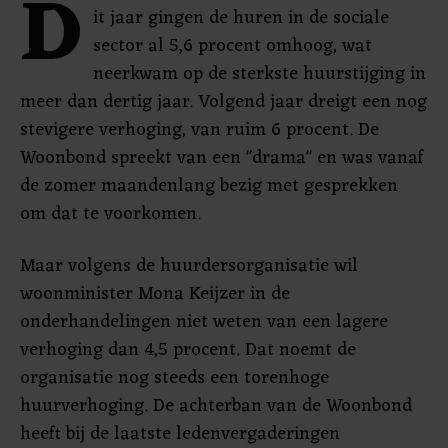
D
it jaar gingen de huren in de sociale
sector al 5,6 procent omhoog, wat
neerkwam op de sterkste huurstijging in
meer dan dertig jaar. Volgend jaar dreigt een nog
stevigere verhoging, van ruim 6 procent. De
Woonbond spreekt van een "drama" en was vanaf
de zomer maandenlang bezig met gesprekken
om dat te voorkomen.
Maar volgens de huurdersorganisatie wil
woonminister Mona Keijzer in de
onderhandelingen niet weten van een lagere
verhoging dan 4,5 procent. Dat noemt de
organisatie nog steeds een torenhoge
huurverhoging. De achterban van de Woonbond
heeft bij de laatste ledenvergaderingen