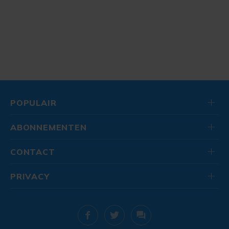
POPULAIR
ABONNEMENTEN
CONTACT
PRIVACY