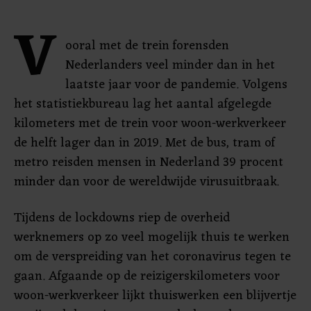
V
ooral met de trein forensden
Nederlanders veel minder dan in het
laatste jaar voor de pandemie. Volgens
het statistiekbureau lag het aantal afgelegde
kilometers met de trein voor woon-werkverkeer
de helft lager dan in 2019. Met de bus, tram of
metro reisden mensen in Nederland 39 procent
minder dan voor de wereldwijde virusuitbraak.
Tijdens de lockdowns riep de overheid
werknemers op zo veel mogelijk thuis te werken
om de verspreiding van het coronavirus tegen te
gaan. Afgaande op de reizigerskilometers voor
woon-werkverkeer lijkt thuiswerken een blijvertje