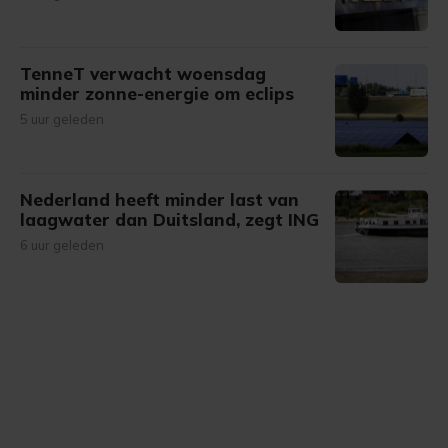
TenneT verwacht woensdag
minder zonne-energie om eclips
5 uur geleden
Nederland heeft minder last van
laagwater dan Duitsland, zegt ING
6 uur geleden