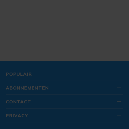
POPULAIR
ABONNEMENTEN
CONTACT
PRIVACY