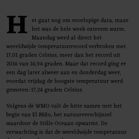
H
et gaat nog om voorlopige data, maar
het was de hele week extreem warm.
Maandag werd al direct het
wereldwijde temperatuurrecord verbroken met
17,01 graden Celsius, meer dan het record uit
2016 van 16,94 graden. Maar dat record ging er
een dag later alweer aan en donderdag weer,
voordat vrijdag de hoogste temperatuur werd
gemeten: 17,24 graden Celsius.
Volgens de WMO valt de hitte samen met het
begin van El Niño, het natuurverschijnsel
waardoor de Stille Oceaan opwarmt. De
verwachting is dat de wereldwijde temperatuur