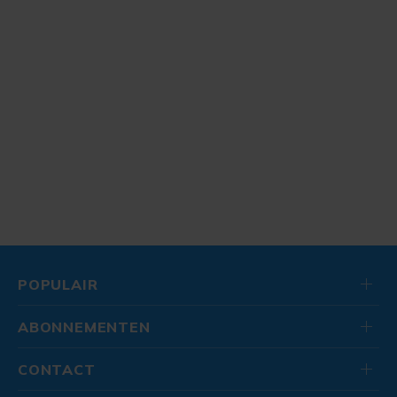
POPULAIR
ABONNEMENTEN
CONTACT