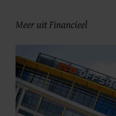
Meer uit Financieel