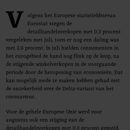
V
olgens het Europese statistiekbureau
Eurostat stegen de
detailhandelsverkopen met 0,3 procent
vergeleken met juli, toen er nog een daling was
met 2,6 procent. In juli hielden consumenten in
het eurogebied de hand nog flink op de knip, na
de stijgende winkelverkopen in de voorgaande
periode door de heropening van economieën. Dat
kan mogelijk mede te maken hebben gehad met
de onzekerheid over de Delta-variant van het
coronavirus.
Voor de gehele Europese Unie werd voor
augustus ook een stijging van de
detailhandelsverkopen met 0,3 procent gemeld,