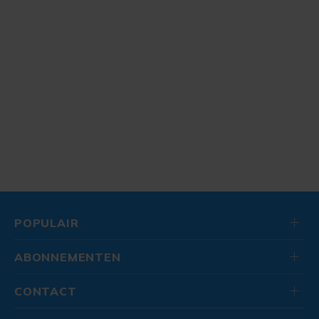
POPULAIR
ABONNEMENTEN
CONTACT