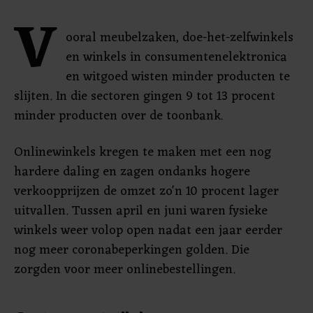
V
ooral meubelzaken, doe-het-zelfwinkels
en winkels in consumentenelektronica
en witgoed wisten minder producten te
slijten. In die sectoren gingen 9 tot 13 procent
minder producten over de toonbank.
Onlinewinkels kregen te maken met een nog
hardere daling en zagen ondanks hogere
verkoopprijzen de omzet zo'n 10 procent lager
uitvallen. Tussen april en juni waren fysieke
winkels weer volop open nadat een jaar eerder
nog meer coronabeperkingen golden. Die
zorgden voor meer onlinebestellingen.