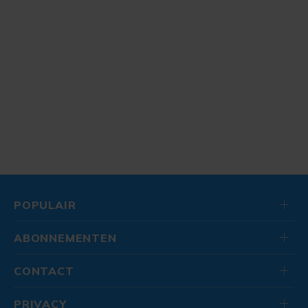
POPULAIR
ABONNEMENTEN
CONTACT
PRIVACY