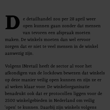
D
e detailhandel zou per 28 april weer
open kunnen gaan zonder dat mensen
van tevoren een afspraak moeten
maken. De winkels moeten dan wel ervoor
zorgen dat er niet te veel mensen in de winkel
aanwezig zijn.
Volgens INretail heeft de sector al voor het
afkondigen van de lockdown bewezen dat winkels
op deze manier veilig open kunnen en zijn ze er
al weken klaar voor. De winkelorganisatie
benadrukt ook dat er protocollen liggen voor de
2500 winkelgebieden in Nederland om veilig
'open' te kunnen. Daarbij zijn winkels volgens