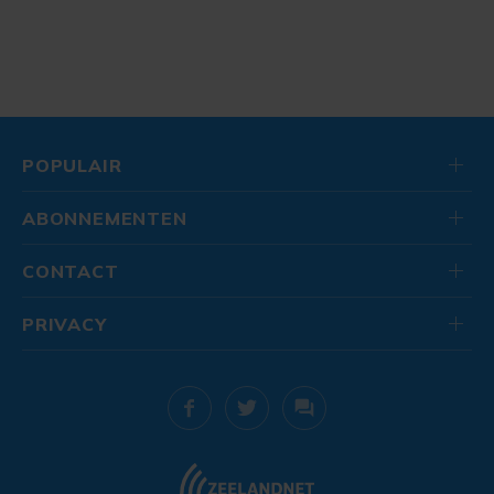
POPULAIR
ABONNEMENTEN
CONTACT
PRIVACY