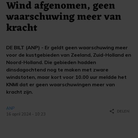
Wind afgenomen, geen
waarschuwing meer van
kracht
DE BILT (ANP) - Er geldt geen waarschuwing meer
voor de kustgebieden van Zeeland, Zuid-Holland en
Noord-Holland. Die gebieden hadden
dinsdagochtend nog te maken met zware
windstoten, maar kort voor 10.00 uur meldde het
KNMI dat er geen waarschuwingen meer van
kracht zijn.
ANP
share
DELEN
16 april 2024 - 10:23