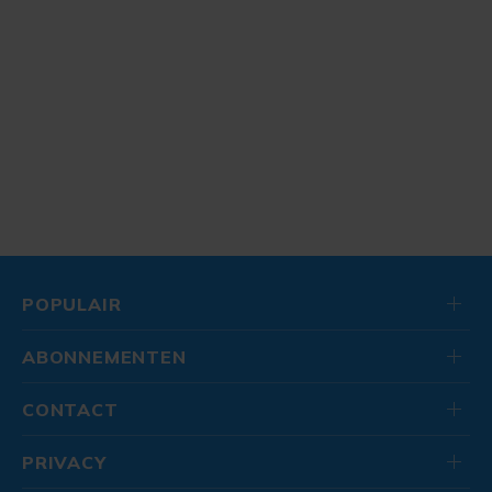
POPULAIR
ABONNEMENTEN
CONTACT
PRIVACY